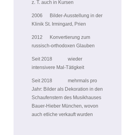
z. T. auch in Kursen
2006
Bilder-Ausstellung in der
Klinik St. Irmingard, Prien
2012
Konvertierung zum
russisch-orthodoxen Glauben
Seit 2018
wieder
intensivere Mal-Tätigkeit
Seit 2018
mehrmals pro
Jahr: Bilder als Dekoration in den
Schaufenstern des Musikhauses
Bauer-Hieber München, wovon
auch etliche verkauft wurden