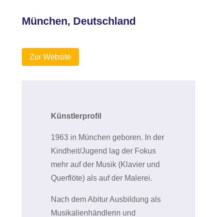
M
ünchen,
Deutschland
Zur Website
Künstlerprofil
1963 in München geboren. In der
Kindheit/Jugend lag der Fokus
mehr auf der Musik (Klavier und
Querflöte) als auf der Malerei.
Nach dem Abitur Ausbildung als
Musikalienhändlerin und