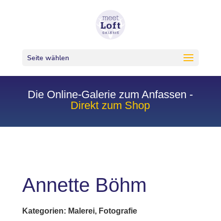
Seite wählen
Die Online-Galerie zum Anfassen -
Direkt zum Shop
Annette B
öhm
Kategorien: Malerei, Fotografie