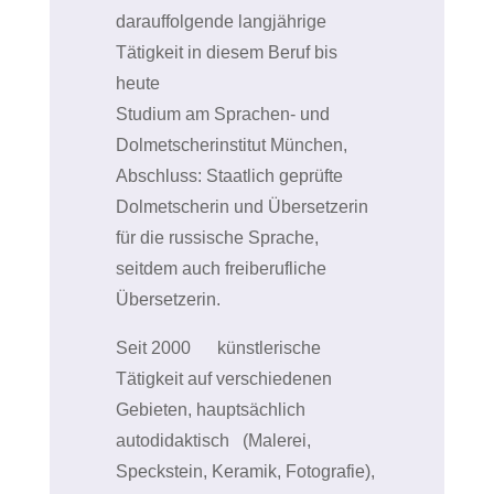
darauffolgende langjährige
Tätigkeit in diesem Beruf bis
heute
Studium am Sprachen- und
Dolmetscherinstitut München,
Abschluss: Staatlich geprüfte
Dolmetscherin und Übersetzerin
für die russische Sprache,
seitdem auch freiberufliche
Übersetzerin.
Seit 2000
künstlerische
Tätigkeit auf verschiedenen
Gebieten, hauptsächlich
autodidaktisch
(Malerei,
Speckstein, Keramik, Fotografie),