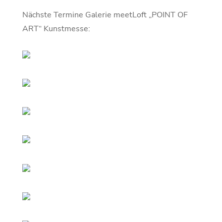
Nächste Termine Galerie meetLoft „POINT OF
ART“ Kunstmesse: