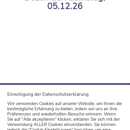
05.12.26
Einwilligung der Datenschutzerklärung
Wir verwenden Cookies auf unserer Website, um Ihnen die
bestmögliche Erfahrung zu bieten, indem wir uns an Ihre
Präferenzen und wiederholten Besuche erinnern. Wenn
Sie auf "Alle akzeptieren" klicken, erklären Sie sich mit der
Verwendung ALLER Cookies einverstanden. Sie können
jedoch die "Cookie-Einstellungen" besuchen, um eine