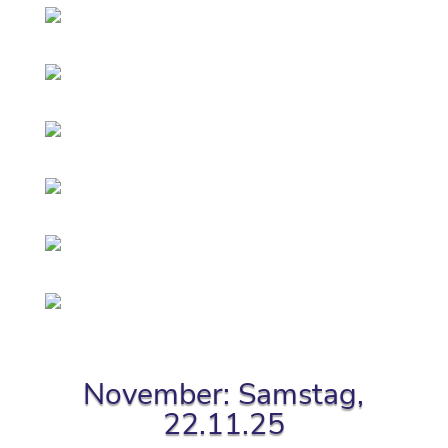
November: Samstag,
22.11.25