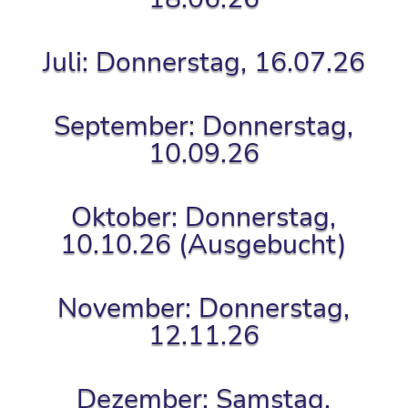
Juli: Donnerstag, 16.07.26
September: Donnerstag,
10.09.26
Oktober: Donnerstag,
10.10.26 (Ausgebucht)
November: Donnerstag,
12.11.26
Dezember: Samstag,