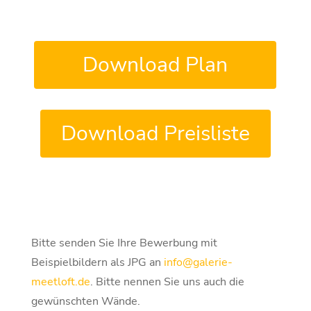
Download Plan
Download Preisliste
Bitte senden Sie Ihre Bewerbung mit
Beispielbildern als JPG an
info@galerie-
meetloft.de
. Bitte nennen Sie uns auch die
gewünschten Wände.