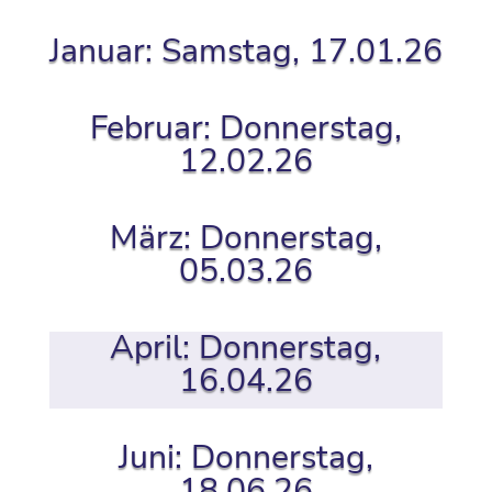
Januar: Samstag, 17.01.26
Februar: Donnerstag,
12.02.26
März: Donnerstag,
05.03.26
April: Donnerstag,
16.04.26
Juni: Donnerstag,
18.06.26