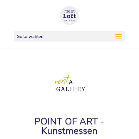
Seite wählen
POINT OF ART -
Kunstmessen